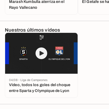
Marash Kumbulla aterriza en el
El Getafe se h
Rayo Vallecano
Nuestros últimos vídeos
04/08 - Liga de Campeones
Vídeo, todos los goles del choque
entre Sparta y Olympique de Lyon