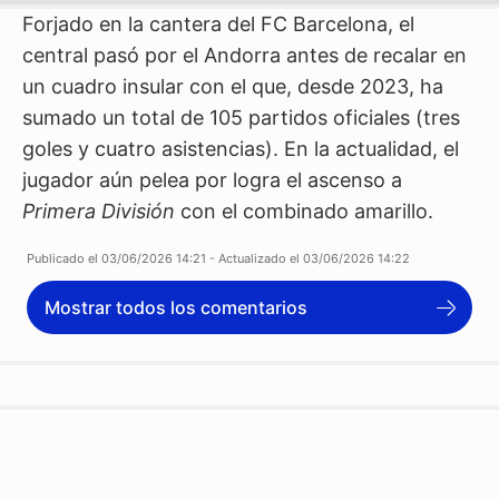
Forjado en la cantera del FC Barcelona, el
central pasó por el Andorra antes de recalar en
un cuadro insular con el que, desde 2023, ha
sumado un total de 105 partidos oficiales (tres
goles y cuatro asistencias). En la actualidad, el
jugador aún pelea por logra el ascenso a
Primera División
con el combinado amarillo.
Publicado el
03/06/2026 14:21
- Actualizado el
03/06/2026 14:22
Mostrar todos los comentarios