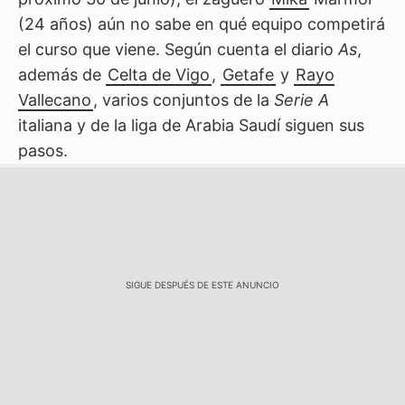
(24 años) aún no sabe en qué equipo competirá
el curso que viene. Según cuenta el diario
As
,
además de
Celta de Vigo
,
Getafe
y
Rayo
Vallecano
, varios conjuntos de la
Serie A
italiana y de la liga de Arabia Saudí siguen sus
pasos.
SIGUE DESPUÉS DE ESTE ANUNCIO