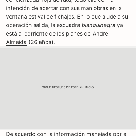
intención de acertar con sus maniobras en la
ventana estival de fichajes. En lo que alude a su
operación salida, la escuadra
blanquinegra
ya
está al corriente de los planes de
André
Almeida
(26 años).
SIGUE DESPUÉS DE ESTE ANUNCIO
De acuerdo con la información manejada por el