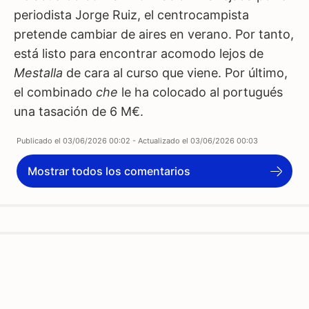
periodista Jorge Ruiz, el centrocampista
pretende cambiar de aires en verano. Por tanto,
está listo para encontrar acomodo lejos de
Mestalla
de cara al curso que viene. Por último,
el combinado
che
le ha colocado al portugués
una tasación de 6 M€.
Publicado el
03/06/2026 00:02
- Actualizado el
03/06/2026 00:03
Mostrar todos los comentarios