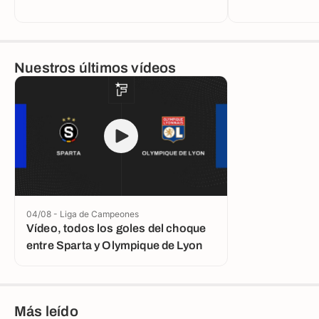
Nuestros últimos vídeos
04/08 - Liga de Campeones
Vídeo, todos los goles del choque
entre Sparta y Olympique de Lyon
Más leído