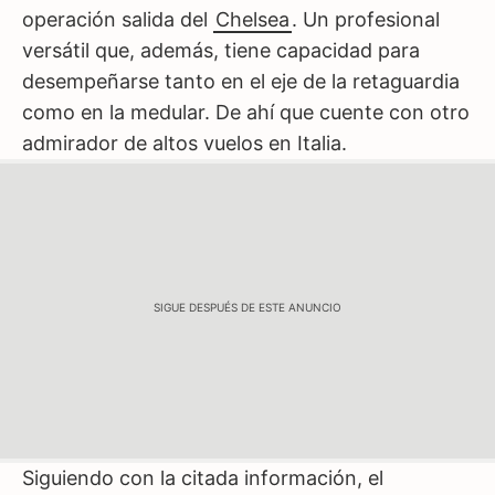
operación salida del
Chelsea
. Un profesional
versátil que, además, tiene capacidad para
desempeñarse tanto en el eje de la retaguardia
como en la medular. De ahí que cuente con otro
admirador de altos vuelos en Italia.
SIGUE DESPUÉS DE ESTE ANUNCIO
Siguiendo con la citada información, el