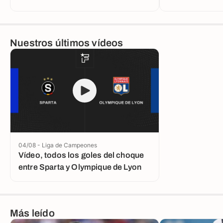
millones en la agenda del PSG
Nuestros últimos vídeos
04/08 - Liga de Campeones
Vídeo, todos los goles del choque
entre Sparta y Olympique de Lyon
Más leído