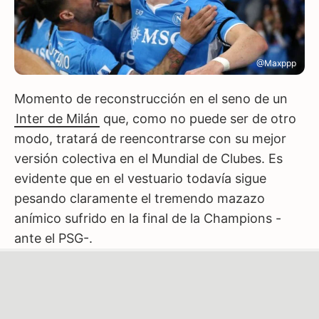
@Maxppp
Momento de reconstrucción en el seno de un
Inter de Milán
que, como no puede ser de otro
modo, tratará de reencontrarse con su mejor
versión colectiva en el Mundial de Clubes. Es
evidente que en el vestuario todavía sigue
pesando claramente el tremendo mazazo
anímico sufrido en la final de la Champions -
ante el PSG-.