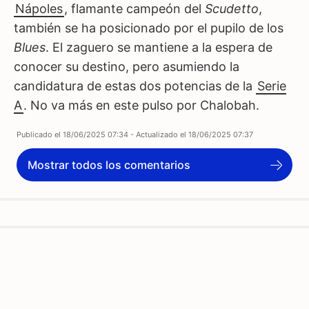
Nápoles
, flamante campeón del
Scudetto
,
también se ha posicionado por el pupilo de los
Blues
. El zaguero se mantiene a la espera de
conocer su destino, pero asumiendo la
candidatura de estas dos potencias de la
Serie
A
. No va más en este pulso por Chalobah.
Publicado el
18/06/2025 07:34
- Actualizado el
18/06/2025 07:37
Mostrar todos los comentarios