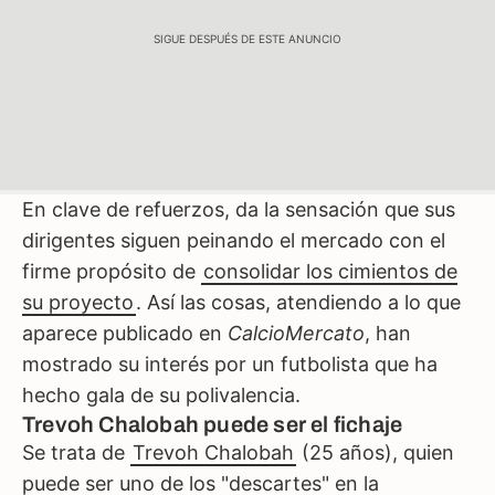
SIGUE DESPUÉS DE ESTE ANUNCIO
En clave de refuerzos, da la sensación que sus
dirigentes siguen peinando el mercado con el
firme propósito de
consolidar los cimientos de
su proyecto
. Así las cosas, atendiendo a lo que
aparece publicado en
CalcioMercato
, han
mostrado su interés por un futbolista que ha
hecho gala de su polivalencia.
Trevoh Chalobah puede ser el fichaje
Se trata de
Trevoh Chalobah
(25 años), quien
puede ser uno de los "descartes" en la