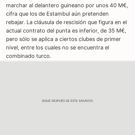
marchar al delantero guineano por unos 40 M€,
cifra que los de Estambul aún pretenden
rebajar. La cláusula de rescisión que figura en el
actual contrato del punta es inferior, de 35 M€,
pero sólo se aplica a ciertos clubes de primer
nivel, entre los cuales no se encuentra el
combinado turco.
SIGUE DESPUÉS DE ESTE ANUNCIO