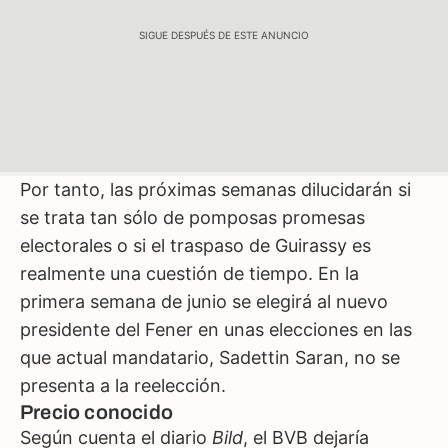
SIGUE DESPUÉS DE ESTE ANUNCIO
Por tanto, las próximas semanas dilucidarán si
se trata tan sólo de pomposas promesas
electorales o si el traspaso de Guirassy es
realmente una cuestión de tiempo. En la
primera semana de junio se elegirá al nuevo
presidente del Fener en unas elecciones en las
que actual mandatario, Sadettin Saran, no se
presenta a la reelección.
Precio conocido
Según cuenta el diario
Bild
, el BVB dejaría