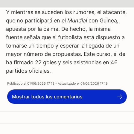
Y mientras se suceden los rumores, el atacante,
que no participará en el
Mundial
con Guinea,
apuesta por la calma. De hecho, la misma
fuente señala que el futbolista está dispuesto a
tomarse un tiempo y esperar la llegada de un
mayor número de propuestas. Este curso, el de
ha firmado 22 goles y seis asistencias en 46
partidos oficiales.
Publicado el
01/06/2026 17:18
- Actualizado el
01/06/2026 17:19
Mostrar todos los comentarios