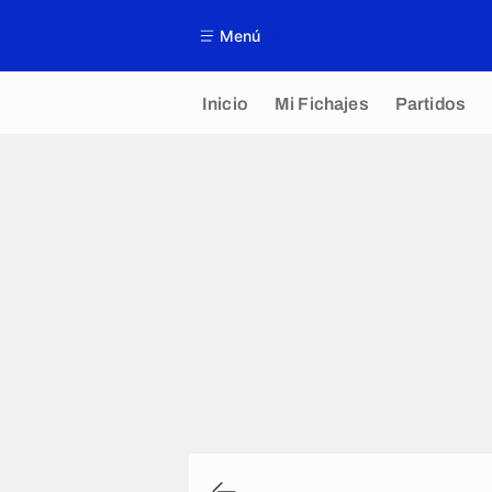
Menú
Inicio
Mi Fichajes
Partidos