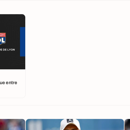
ue entre