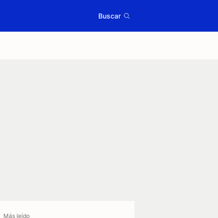
Buscar
Más leído