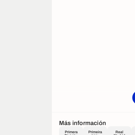
Más información
Primera
Primeira
Real