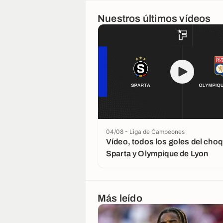
Nuestros últimos vídeos
04/08 - Liga de Campeones
Vídeo, todos los goles del choq
Sparta y Olympique de Lyon
Más leído