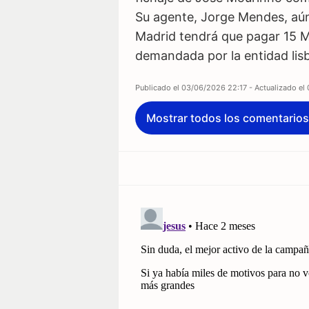
Su agente, Jorge Mendes, aún 
Madrid tendrá que pagar 15 
demandada por la entidad lisb
Publicado el
03/06/2026 22:17
- Actualizado el
Mostrar todos los comentarios