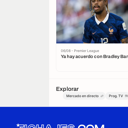
06/08 - Premier League
Ya hay acuerdo con Bradley Ba
Explorar
Mercado en directo
Prog. TV