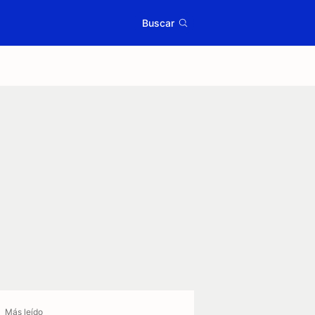
Buscar
Más leído