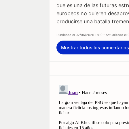
que es una de las futuras estre
europeos no quieren desaprove
producirse una batalla tremend
Publicado el
02/06/2026 17:19
- Actualizado el
Mostrar todos los comentarios