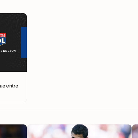
ue entre