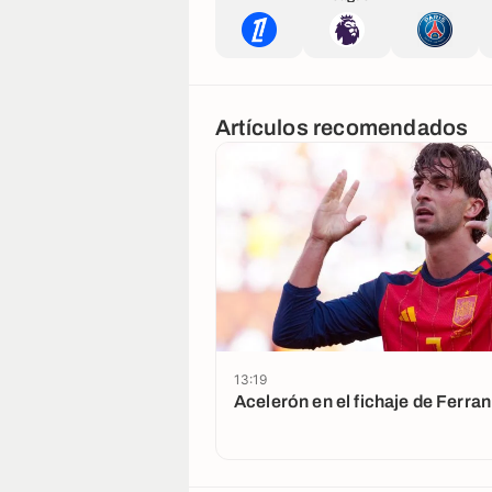
Artículos recomendados
13:19
Acelerón en el fichaje de Ferra