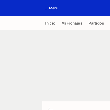
Menú
Inicio
Mi Fichajes
Partidos