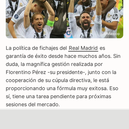
@Maxppp
La política de fichajes del
Real Madrid
es
garantía de éxito desde hace muchos años. Sin
duda, la magnífica gestión realizada por
Florentino Pérez -su presidente-, junto con la
cooperación de su cúpula directiva, le está
proporcionando una fórmula muy exitosa. Eso
sí, tiene una tarea pendiente para próximas
sesiones del mercado.