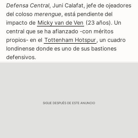
Defensa Central
, Juni Calafat, jefe de ojeadores
del coloso
merengue
, está pendiente del
impacto de
Micky van de Ven
(23 años). Un
central que se ha afianzado -con méritos
propios- en el
Tottenham Hotspur
, un cuadro
londinense donde es uno de sus bastiones
defensivos.
SIGUE DESPUÉS DE ESTE ANUNCIO