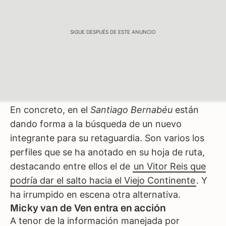
SIGUE DESPUÉS DE ESTE ANUNCIO
En concreto, en el
Santiago Bernabéu
están
dando forma a la búsqueda de un nuevo
integrante para su retaguardia. Son varios los
perfiles que se ha anotado en su hoja de ruta,
destacando entre ellos el de
un Vitor Reis que
podría dar el salto hacia el Viejo Continente
. Y
ha irrumpido en escena otra alternativa.
Micky van de Ven entra en acción
A tenor de la información manejada por