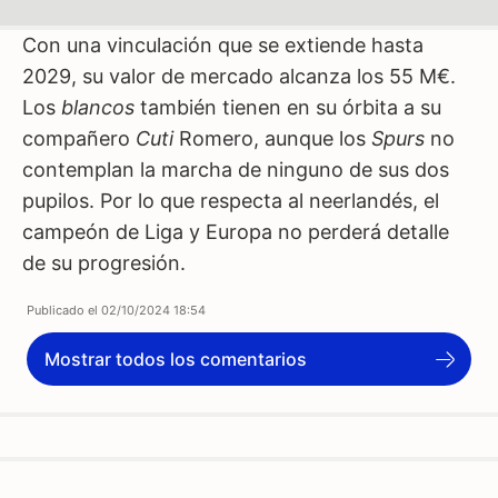
Con una vinculación que se extiende hasta
2029, su valor de mercado alcanza los 55 M€.
Los
blancos
también tienen en su órbita a su
compañero
Cuti
Romero, aunque los
Spurs
no
contemplan la marcha de ninguno de sus dos
pupilos. Por lo que respecta al neerlandés, el
campeón de Liga y Europa no perderá detalle
de su progresión.
Publicado el
02/10/2024 18:54
Mostrar todos los comentarios