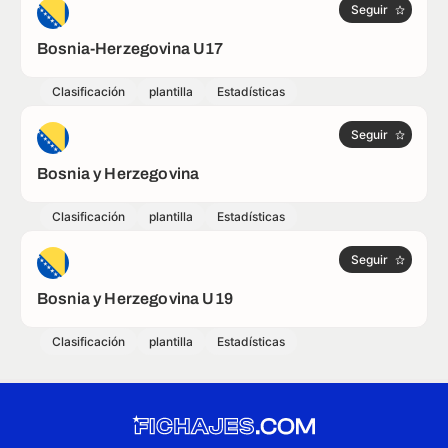
Seguir
Bosnia-Herzegovina U17
Clasificación
plantilla
Estadísticas
Seguir
Bosnia y Herzegovina
Clasificación
plantilla
Estadísticas
Seguir
Bosnia y Herzegovina U19
Clasificación
plantilla
Estadísticas