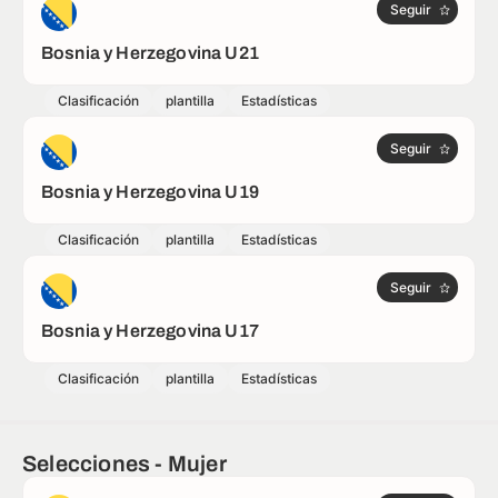
Seguir
Bosnia y Herzegovina U21
Clasificación
plantilla
Estadísticas
Seguir
Bosnia y Herzegovina U19
Clasificación
plantilla
Estadísticas
Seguir
Bosnia y Herzegovina U17
Clasificación
plantilla
Estadísticas
Selecciones - Mujer