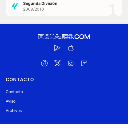
1
Segunda División
2009/2010
CONTACTO
Contacto
Aviso
Archivos