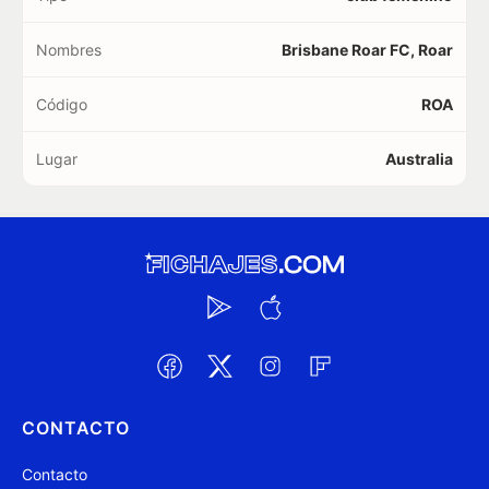
Nombres
Brisbane Roar FC, Roar
Código
ROA
Lugar
Australia
CONTACTO
Contacto