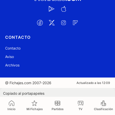
CONTACTO
Contacto
Aviso
Archivos
@ Fichajes.com 2007-2026
Actualizado a las 12:09
Copiado al portapapeles
Inicio
Mi Fichajes
Partidos
TV
Clasificación