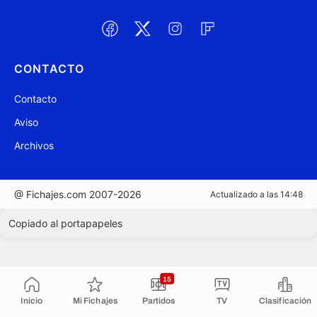
CONTACTO
Contacto
Aviso
Archivos
@ Fichajes.com 2007-2026
Actualizado a las 14:48
Copiado al portapapeles
15
Inicio
Mi Fichajes
Partidos
TV
Clasificación