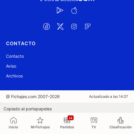
CONTACTO
Contacto
Aviso
Archivos
@ Fichajes.com 2007-2026
Actualizado a las 14:27
Copiado al portapapeles
14
Inicio
Mi Fichajes
Partidos
TV
Clasificación