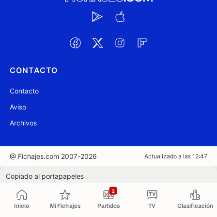
CONTACTO
Contacto
Aviso
Archivos
@ Fichajes.com 2007-2026
Actualizado a las 12:47
Copiado al portapapeles
2
Inicio
Mi Fichajes
Partidos
TV
Clasificación