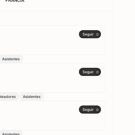
FRANCIA
Seguir
Asistentes
Seguir
leadores
Asistentes
Seguir
Asistentes