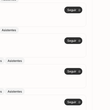
Seguir
Asistentes
Seguir
es
Asistentes
Seguir
es
Asistentes
Seguir