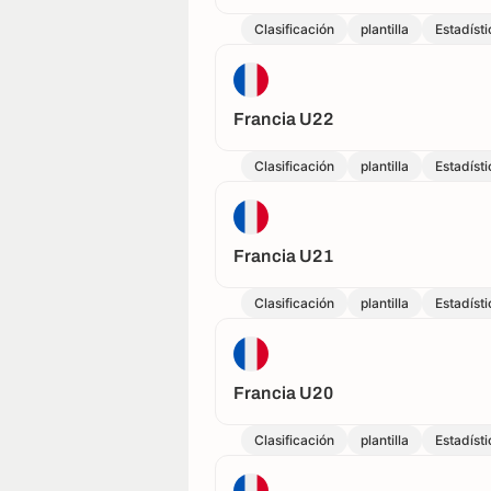
Clasificación
plantilla
Estadísti
Francia U22
Clasificación
plantilla
Estadísti
Francia U21
Clasificación
plantilla
Estadísti
Francia U20
Clasificación
plantilla
Estadísti