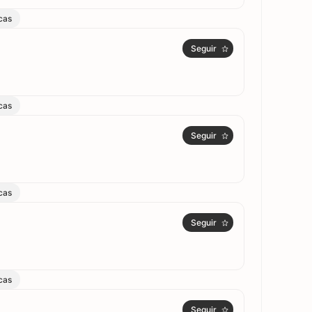
cas
Seguir
cas
Seguir
cas
Seguir
cas
Seguir