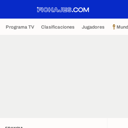
Programa TV
Clasificaciones
Jugadores
Mund