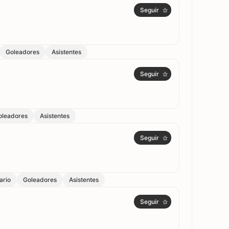
Seguir
Goleadores
Asistentes
Seguir
oleadores
Asistentes
Seguir
ario
Goleadores
Asistentes
Seguir