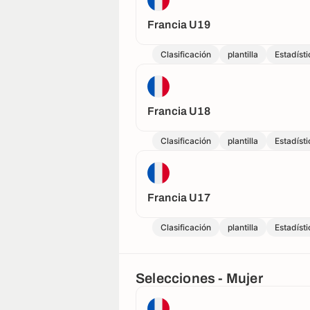
Francia U19
Clasificación
plantilla
Estadísti
Francia U18
Clasificación
plantilla
Estadísti
Francia U17
Clasificación
plantilla
Estadísti
Selecciones - Mujer