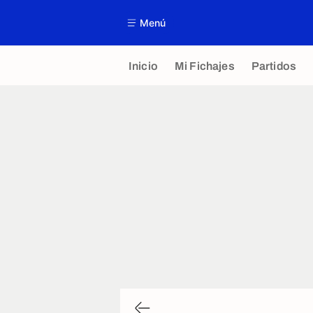
Menú
Inicio
Mi Fichajes
Partidos