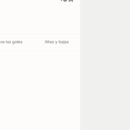
os los goles
Altas y bajas