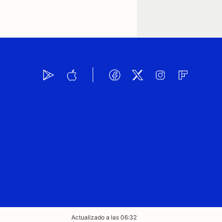
Actualizado a las 06:32