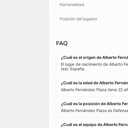
Nacionalidad
Posición del jugador
FAQ
¿Cuál es el origen de Alberto Fer
El lugar de nacimiento de Alberto 
(es): España.
¿Cuál es la edad de Alberto Ferná
Alberto Fernández Plaza tiene 22 a
¿Cuál es la posición de Alberto F
Alberto Fernández Plaza es Defensa
¿Cuál es el equipo de Alberto Fer