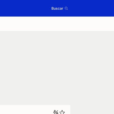
Buscar