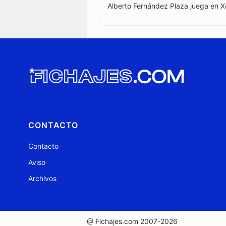
Alberto Fernández Plaza juega en X
CONTACTO
Contacto
Aviso
Archivos
@ Fichajes.com 2007-2026