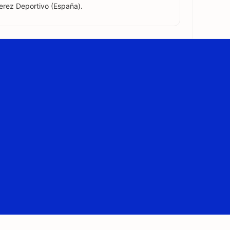
erez Deportivo (España).