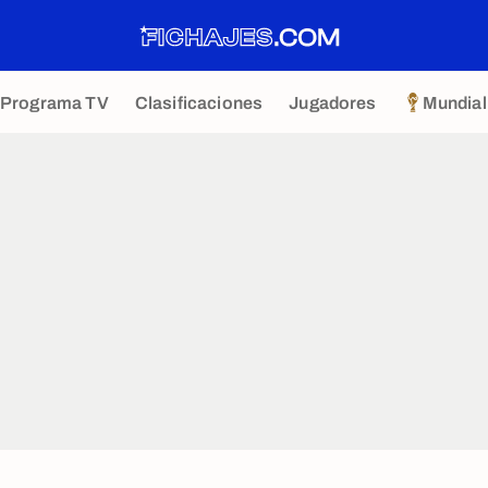
Programa TV
Clasificaciones
Jugadores
Mundial