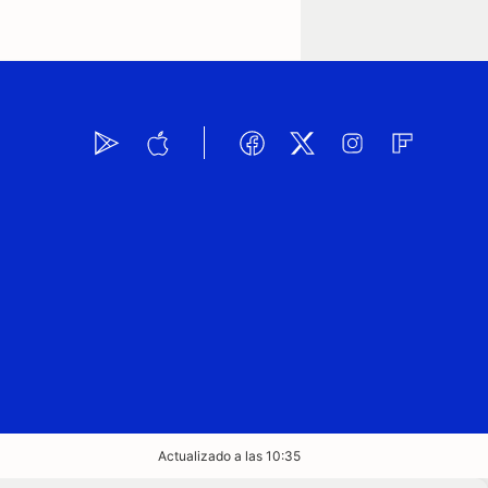
Actualizado a las 10:35