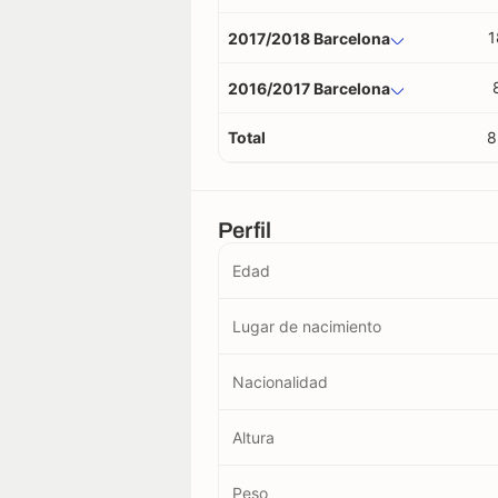
1
2017/2018 Barcelona
2016/2017 Barcelona
Total
8
Perfil
Edad
Lugar de nacimiento
Nacionalidad
Altura
Peso