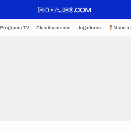
Programa TV
Clasificaciones
Jugadores
Mundial