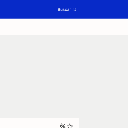
Buscar