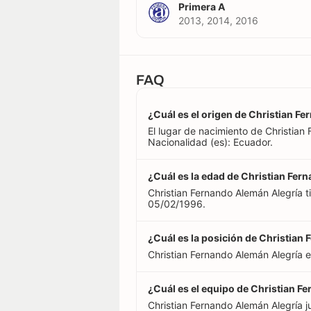
Primera A
2013, 2014, 2016
FAQ
¿Cuál es el origen de Christian F
El lugar de nacimiento de Christian
Nacionalidad (es): Ecuador.
¿Cuál es la edad de Christian Fer
Christian Fernando Alemán Alegría 
05/02/1996.
¿Cuál es la posición de Christian
Christian Fernando Alemán Alegría 
¿Cuál es el equipo de Christian F
Christian Fernando Alemán Alegría ju