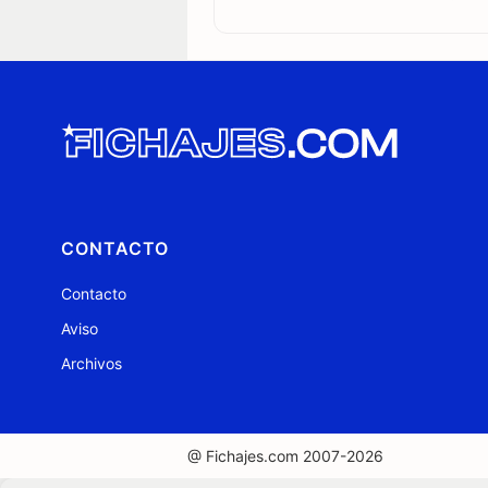
CONTACTO
Contacto
Aviso
Archivos
@ Fichajes.com 2007-2026