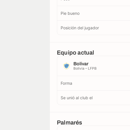
Pie bueno
Posición del jugador
Equipo actual
Bolívar
Bolivia – LFPB
Forma
Se unió al club el
Palmarés