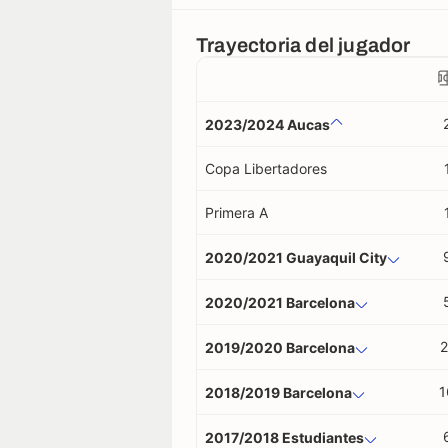
Trayectoria del jugador
2023/2024 Aucas
Copa Libertadores
Primera A
2020/2021 Guayaquil City
2020/2021 Barcelona
2
2019/2020 Barcelona
1
2018/2019 Barcelona
2017/2018 Estudiantes