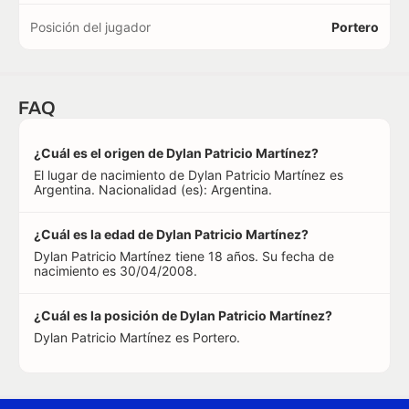
Posición del jugador
Portero
FAQ
¿Cuál es el origen de Dylan Patricio Martínez?
El lugar de nacimiento de Dylan Patricio Martínez es
Argentina. Nacionalidad (es): Argentina.
¿Cuál es la edad de Dylan Patricio Martínez?
Dylan Patricio Martínez tiene 18 años. Su fecha de
nacimiento es 30/04/2008.
¿Cuál es la posición de Dylan Patricio Martínez?
Dylan Patricio Martínez es Portero.