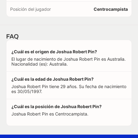
Posición del jugador
Centrocampista
FAQ
¿Cuál es el origen de Joshua Robert Pin?
El lugar de nacimiento de Joshua Robert Pin es Australia.
Nacionalidad (es): Australia.
¿Cuál es la edad de Joshua Robert Pin?
Joshua Robert Pin tiene 29 años. Su fecha de nacimiento
es 30/05/1997.
¿Cuál es la posición de Joshua Robert Pin?
Joshua Robert Pin es Centrocampista.