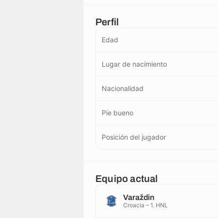
Perfil
Edad
Lugar de nacimiento
Nacionalidad
Pie bueno
Posición del jugador
Equipo actual
Varaždin
Croacia – 1. HNL