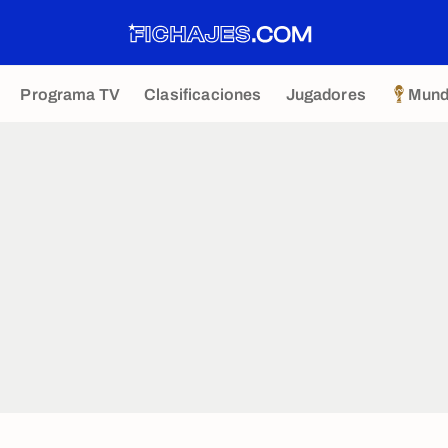
Programa TV
Clasificaciones
Jugadores
Mund