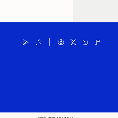
Actualizado a las 20:39