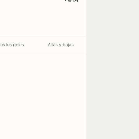
os los goles
Altas y bajas