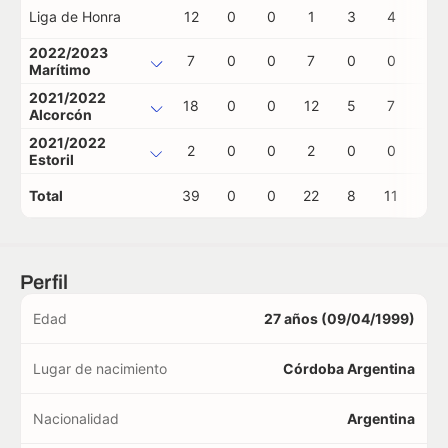
Liga de Honra
12
0
0
1
3
4
1
2022/2023
7
0
0
7
0
0
0
Marítimo
2021/2022
18
0
0
12
5
7
0
Alcorcón
2021/2022
2
0
0
2
0
0
0
Estoril
Total
39
0
0
22
8
11
1
Perfil
Edad
27 años (09/04/1999)
Lugar de nacimiento
Córdoba Argentina
Nacionalidad
Argentina