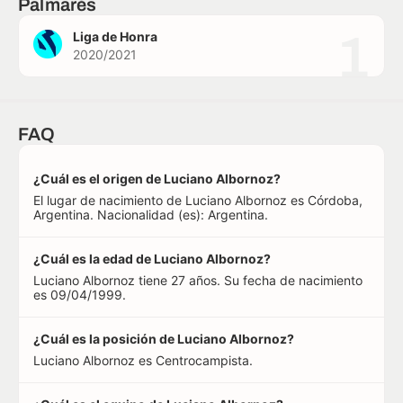
Palmarés
1
Liga de Honra
2020/2021
FAQ
¿Cuál es el origen de Luciano Albornoz?
El lugar de nacimiento de Luciano Albornoz es Córdoba,
Argentina. Nacionalidad (es): Argentina.
¿Cuál es la edad de Luciano Albornoz?
Luciano Albornoz tiene 27 años. Su fecha de nacimiento
es 09/04/1999.
¿Cuál es la posición de Luciano Albornoz?
Luciano Albornoz es Centrocampista.