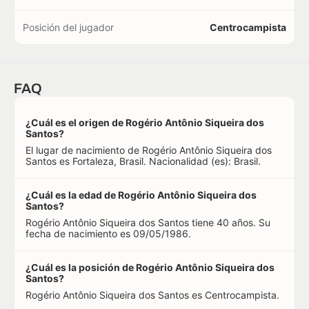
Posición del jugador
Centrocampista
FAQ
¿Cuál es el origen de Rogério Antônio Siqueira dos
Santos?
El lugar de nacimiento de Rogério Antônio Siqueira dos
Santos es Fortaleza, Brasil. Nacionalidad (es): Brasil.
¿Cuál es la edad de Rogério Antônio Siqueira dos
Santos?
Rogério Antônio Siqueira dos Santos tiene 40 años. Su
fecha de nacimiento es 09/05/1986.
¿Cuál es la posición de Rogério Antônio Siqueira dos
Santos?
Rogério Antônio Siqueira dos Santos es Centrocampista.