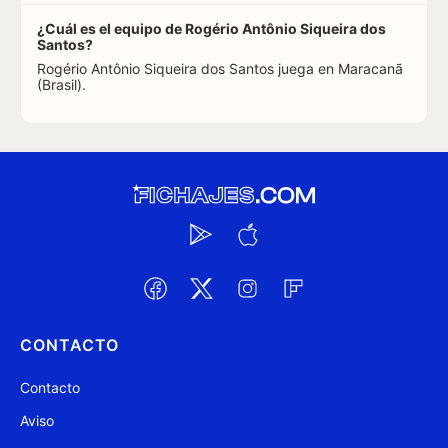
¿Cuál es el equipo de Rogério Antônio Siqueira dos
Santos?
Rogério Antônio Siqueira dos Santos juega en Maracanã
(Brasil).
CONTACTO
Contacto
Aviso