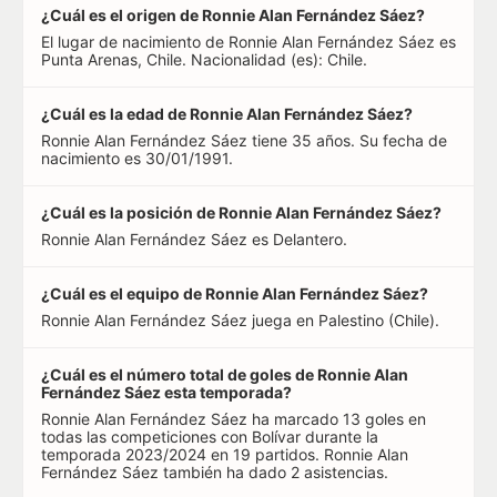
¿Cuál es el origen de Ronnie Alan Fernández Sáez?
El lugar de nacimiento de Ronnie Alan Fernández Sáez es
Punta Arenas, Chile. Nacionalidad (es): Chile.
¿Cuál es la edad de Ronnie Alan Fernández Sáez?
Ronnie Alan Fernández Sáez tiene 35 años. Su fecha de
nacimiento es 30/01/1991.
¿Cuál es la posición de Ronnie Alan Fernández Sáez?
Ronnie Alan Fernández Sáez es Delantero.
¿Cuál es el equipo de Ronnie Alan Fernández Sáez?
Ronnie Alan Fernández Sáez juega en Palestino (Chile).
¿Cuál es el número total de goles de Ronnie Alan
Fernández Sáez esta temporada?
Ronnie Alan Fernández Sáez ha marcado 13 goles en
todas las competiciones con Bolívar durante la
temporada 2023/2024 en 19 partidos. Ronnie Alan
Fernández Sáez también ha dado 2 asistencias.