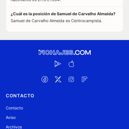
¿Cuál es la posición de Samuel de Carvalho Almeida?
Samuel de Carvalho Almeida es Centrocampista.
CONTACTO
Contacto
Aviso
Archivos