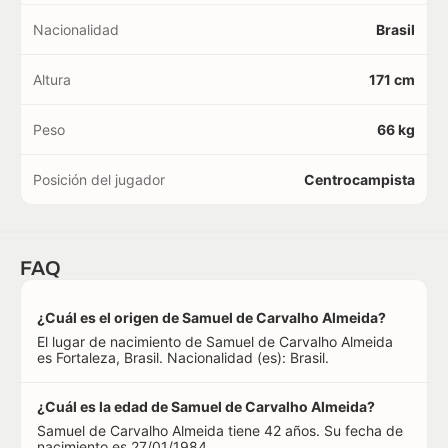
Nacionalidad
Brasil
Altura
171 cm
Peso
66 kg
Posición del jugador
Centrocampista
FAQ
¿Cuál es el origen de Samuel de Carvalho Almeida?
El lugar de nacimiento de Samuel de Carvalho Almeida
es Fortaleza, Brasil. Nacionalidad (es): Brasil.
¿Cuál es la edad de Samuel de Carvalho Almeida?
Samuel de Carvalho Almeida tiene 42 años. Su fecha de
nacimiento es 27/01/1984.