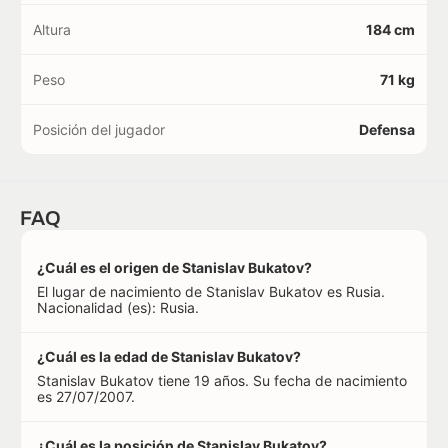
Altura
184 cm
Peso
71 kg
Posición del jugador
Defensa
FAQ
¿Cuál es el origen de Stanislav Bukatov?
El lugar de nacimiento de Stanislav Bukatov es Rusia.
Nacionalidad (es): Rusia.
¿Cuál es la edad de Stanislav Bukatov?
Stanislav Bukatov tiene 19 años. Su fecha de nacimiento
es 27/07/2007.
¿Cuál es la posición de Stanislav Bukatov?