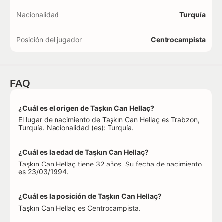
Nacionalidad
Turquía
Posición del jugador
Centrocampista
FAQ
¿Cuál es el origen de Taşkın Can Hellaç?
El lugar de nacimiento de Taşkın Can Hellaç es Trabzon,
Turquía. Nacionalidad (es): Turquía.
¿Cuál es la edad de Taşkın Can Hellaç?
Taşkın Can Hellaç tiene 32 años. Su fecha de nacimiento
es 23/03/1994.
¿Cuál es la posición de Taşkın Can Hellaç?
Taşkın Can Hellaç es Centrocampista.