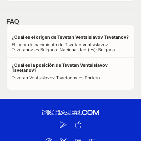
FAQ
¿Cuál es el origen de Tsvetan Ventsislavov Tsvetanov?
El lugar de nacimiento de Tsvetan Ventsislavov
Tsvetanov es Bulgaria. Nacionalidad (es): Bulgaria.
¿Cuál es la posición de Tsvetan Ventsislavov
Tsvetanov?
Tsvetan Ventsislavov Tsvetanov es Portero.