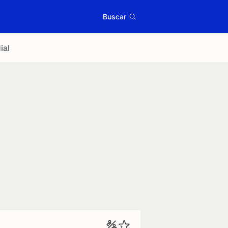
Buscar
ial