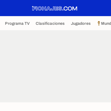
Programa TV
Clasificaciones
Jugadores
Mund