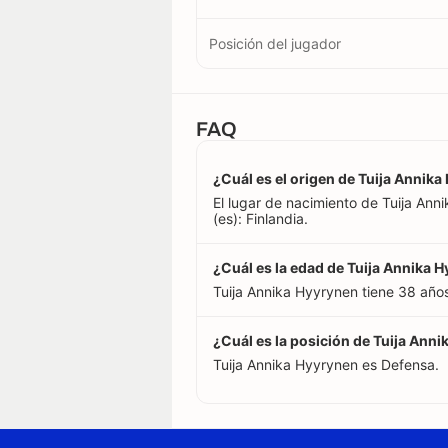
Posición del jugador
FAQ
¿Cuál es el origen de Tuija Annik
El lugar de nacimiento de Tuija Anni
(es): Finlandia.
¿Cuál es la edad de Tuija Annika 
Tuija Annika Hyyrynen tiene 38 año
¿Cuál es la posición de Tuija Ann
Tuija Annika Hyyrynen es Defensa.