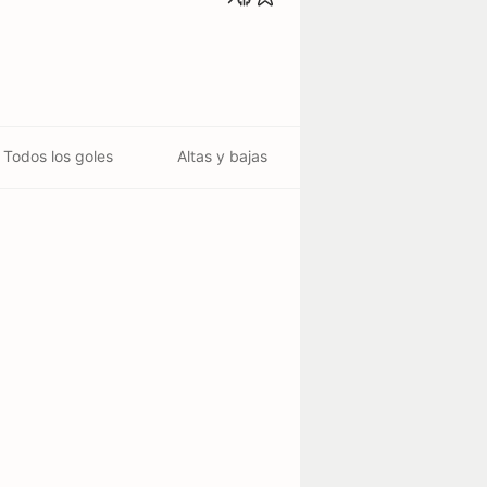
Todos los goles
Altas y bajas