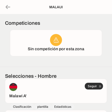
MALAUI
Competiciones
Sin competición por esta zona
Selecciones - Hombre
Seguir
Malawi A'
Clasificación
plantilla
Estadísticas