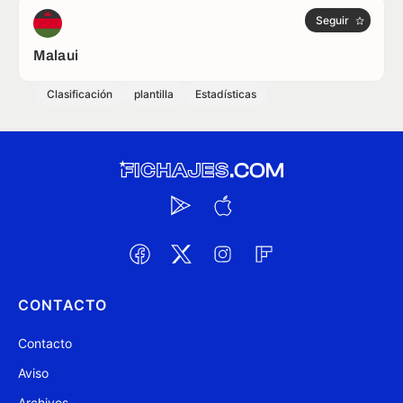
Seguir
Malaui
Clasificación
plantilla
Estadísticas
CONTACTO
Contacto
Aviso
Archivos