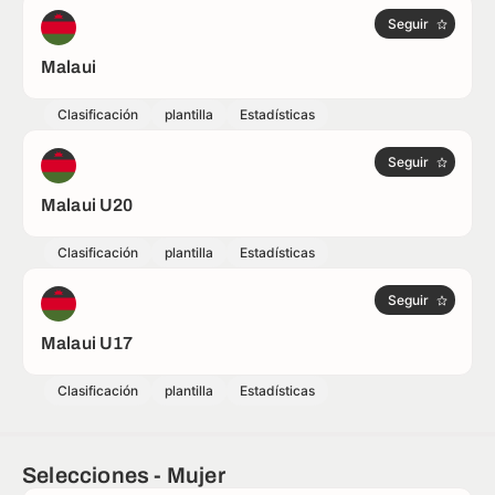
Seguir
Malaui
Clasificación
plantilla
Estadísticas
Seguir
Malaui U20
Clasificación
plantilla
Estadísticas
Seguir
Malaui U17
Clasificación
plantilla
Estadísticas
Selecciones - Mujer