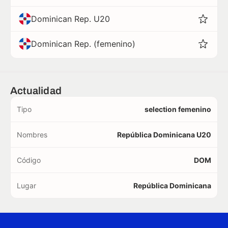
Dominican Rep. U20
Dominican Rep. (femenino)
Actualidad
Tipo
selection femenino
Nombres
República Dominicana U20
Código
DOM
Lugar
República Dominicana