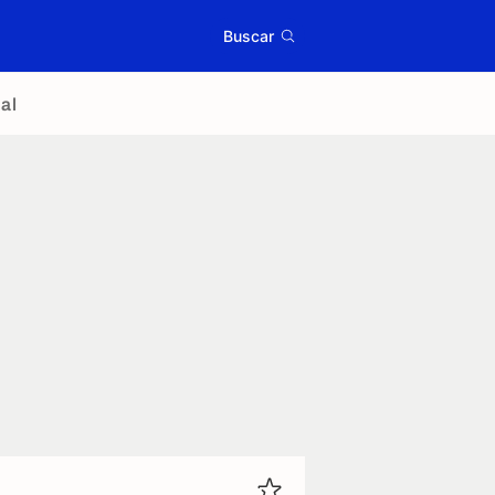
Buscar
al