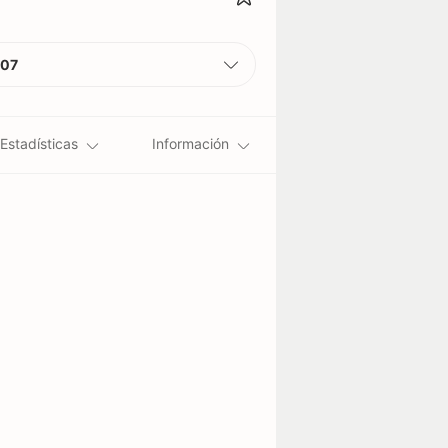
007
Estadísticas
Información