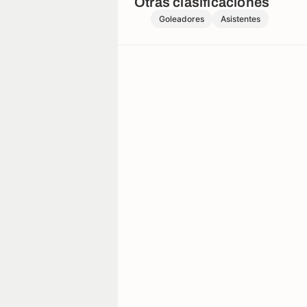
Otras clasificaciones
Goleadores
Asistentes