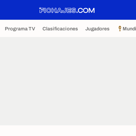
Programa TV
Clasificaciones
Jugadores
Mundi