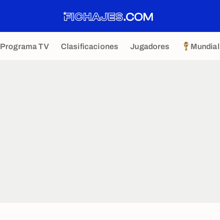
Programa TV
Clasificaciones
Jugadores
Mundial