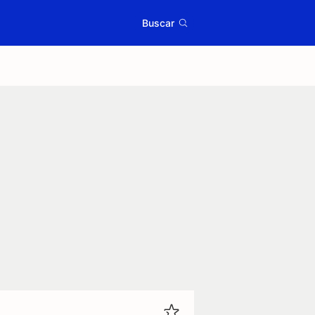
Buscar