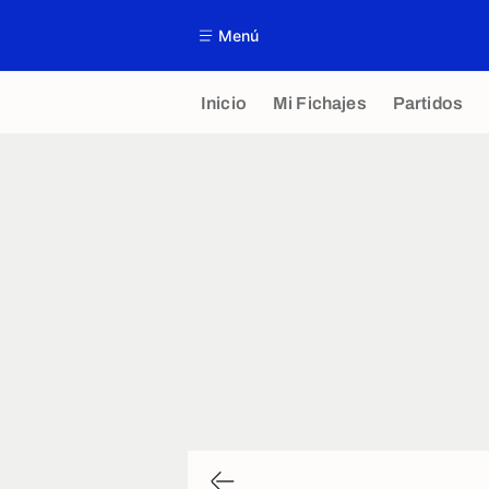
Menú
Inicio
Mi Fichajes
Partidos