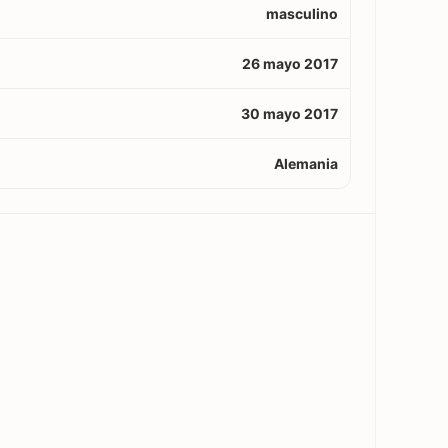
masculino
26 mayo 2017
30 mayo 2017
Alemania