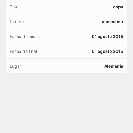
Tipo
copa
Género
masculino
Fecha de inicio
01 agosto 2015
Fecha de final
01 agosto 2015
Lugar
Alemania