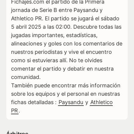
Fichajes.com el partido de la Primera
jornada de Serie B entre Paysandu y
Athletico PR. El partido se jugará el sábado
5 abril 2025 a las 02:00. Descubre todas las
jugadas importantes, estadísticas,
alineaciones y goles con los comentarios de
nuestros periodistas y vive el encuentro
como si estuvieras allí. No te olvides
comentar el partido y debatir en nuestra
comunidad.
También puede encontrar más información
sobre los equipos y el personal en nuestras
fichas detalladas :
Paysandu
y
Athletico
PR
.
Árbitros