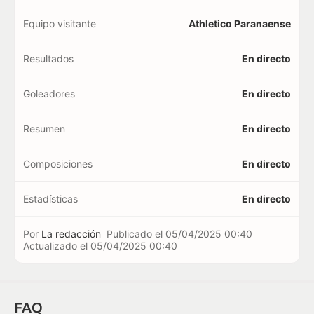
Equipo visitante
Athletico Paranaense
Resultados
En directo
Goleadores
En directo
Resumen
En directo
Composiciones
En directo
Estadísticas
En directo
Por
La redacción
Publicado el
05/04/2025 00:40
Actualizado el
05/04/2025 00:40
FAQ