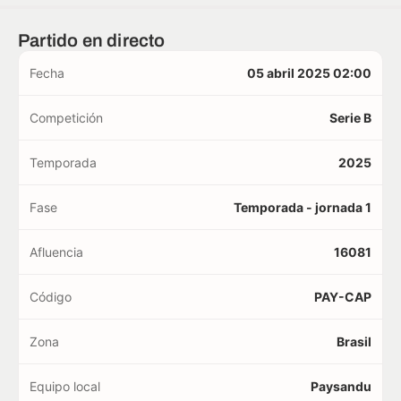
Partido en directo
Fecha
05 abril 2025 02:00
Competición
Serie B
Temporada
2025
Fase
Temporada - jornada 1
Afluencia
16081
Código
PAY-CAP
Zona
Brasil
Equipo local
Paysandu