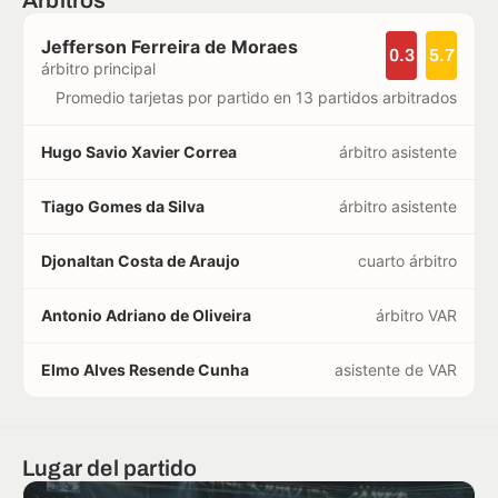
Jefferson Ferreira de Moraes
0.3
5.7
árbitro principal
Promedio tarjetas por partido en 13 partidos arbitrados
Hugo Savio Xavier Correa
árbitro asistente
Tiago Gomes da Silva
árbitro asistente
Djonaltan Costa de Araujo
cuarto árbitro
Antonio Adriano de Oliveira
árbitro VAR
Elmo Alves Resende Cunha
asistente de VAR
Lugar del partido