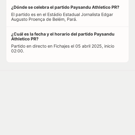
¿Dónde se celebra el partido Paysandu Athletico PR?
El partido es en el Estádio Estadual Jornalista Edgar
Augusto Proença de Belém, Pará.
¿Cuál es la fecha y el horario del partido Paysandu
Athletico PR?
Partido en directo en Fichajes el 05 abril 2025, inicio
02:00.