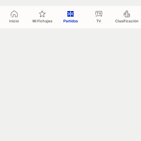
Inicio
Mi Fichajes
Partidos
TV
Clasificación