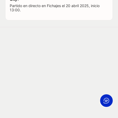
Partido en directo en Fichajes el 20 abril 2025, inicio
13:00.