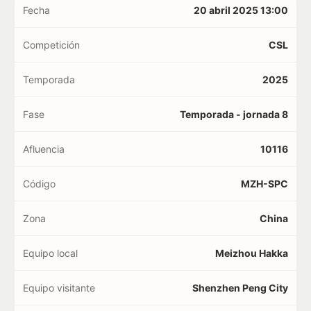
Fecha
20 abril 2025 13:00
Competición
CSL
Temporada
2025
Fase
Temporada - jornada 8
Afluencia
10116
Código
MZH-SPC
Zona
China
Equipo local
Meizhou Hakka
Equipo visitante
Shenzhen Peng City