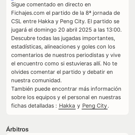
Sigue comentado en directo en
Fichajes.com el partido de la 8ª jornada de
CSL entre Hakka y Peng City. El partido se
jugará el domingo 20 abril 2025 a las 13:00.
Descubre todas las jugadas importantes,
estadísticas, alineaciones y goles con los
comentarios de nuestros periodistas y vive
el encuentro como si estuvieras allí. No te
olvides comentar el partido y debatir en
nuestra comunidad.
También puede encontrar más información
sobre los equipos y el personal en nuestras
fichas detalladas :
Hakka
y
Peng City
.
Árbitros