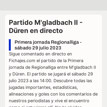
Partido M'gladbach II -
Düren en directo
Primera jornada Regionalliga -
sábado 29 julio 2023
Sigue comentado en directo en
Fichajes.com el partido de la Primera
jornada de Regionalliga entre M'gladbach II
y Düren. El partido se jugará el sábado 29
julio 2023 a las 14:00. Descubre todas las
jugadas importantes, estadísticas,
alineaciones y goles con los comentarios de
nuestros periodistas y vive el encuentro