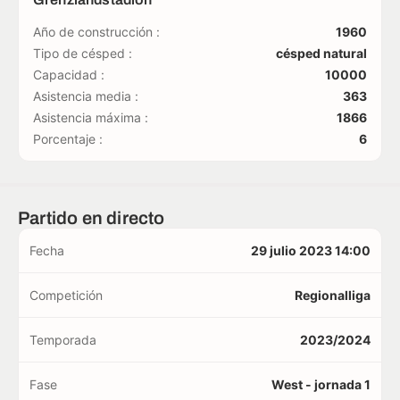
Año de construcción :
1960
Tipo de césped :
césped natural
Capacidad :
10000
Asistencia media :
363
Asistencia máxima :
1866
Porcentaje :
6
Partido en directo
Fecha
29 julio 2023 14:00
Competición
Regionalliga
Temporada
2023/2024
Fase
West - jornada 1