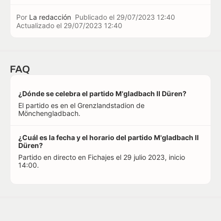
Por
La redacción
Publicado el
29/07/2023 12:40
Actualizado el
29/07/2023 12:40
FAQ
¿Dónde se celebra el partido M'gladbach II Düren?
El partido es en el Grenzlandstadion de
Mönchengladbach.
¿Cuál es la fecha y el horario del partido M'gladbach II
Düren?
Partido en directo en Fichajes el 29 julio 2023, inicio
14:00.