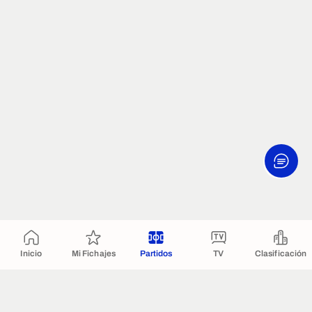
Inicio
Mi Fichajes
Partidos
TV
Clasificación