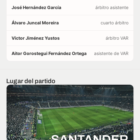
José Hernández García
árbitro asistente
Álvaro Juncal Moreira
cuarto árbitro
Víctor Jiménez Yustos
árbitro VAR
Aitor Gorostegui Fernández Ortega
asistente de VAR
Lugar del partido
SANTANDER