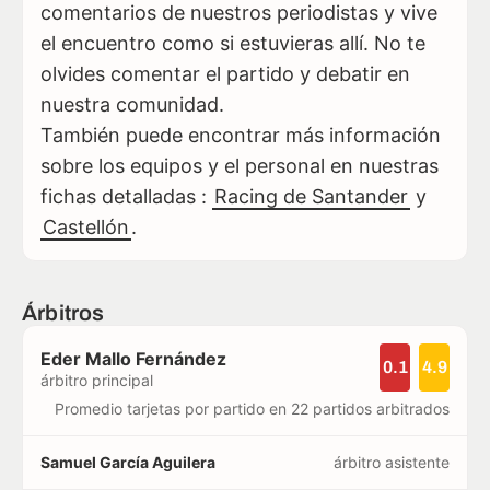
comentarios de nuestros periodistas y vive
el encuentro como si estuvieras allí. No te
olvides comentar el partido y debatir en
nuestra comunidad.
También puede encontrar más información
sobre los equipos y el personal en nuestras
fichas detalladas :
Racing de Santander
y
Castellón
.
Árbitros
Eder Mallo Fernández
0.1
4.9
árbitro principal
Promedio tarjetas por partido en 22 partidos arbitrados
Samuel García Aguilera
árbitro asistente