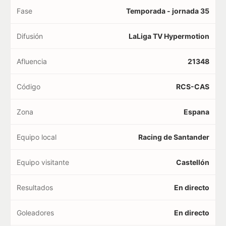
Fase
Temporada - jornada 35
Difusión
LaLiga TV Hypermotion
Afluencia
21348
Código
RCS-CAS
Zona
Espana
Equipo local
Racing de Santander
Equipo visitante
Castellón
Resultados
En directo
Goleadores
En directo