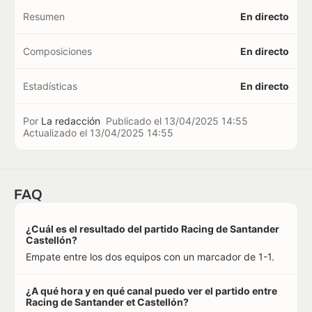
Resumen
En directo
Composiciones
En directo
Estadísticas
En directo
Por
La redacción
Publicado el
13/04/2025 14:55
Actualizado el
13/04/2025 14:55
FAQ
¿Cuál es el resultado del partido Racing de Santander
Castellón?
Empate entre los dos equipos con un marcador de 1-1.
¿A qué hora y en qué canal puedo ver el partido entre
Racing de Santander et Castellón?