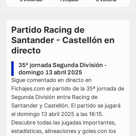
Partido Racing de
Santander - Castellón en
directo
35ª jornada Segunda División -
domingo 13 abril 2025
Sigue comentado en directo en
Fichajes.com el partido de la 35ª jornada de
Segunda División entre Racing de
Santander y Castellón. El partido se jugará
el domingo 13 abril 2025 a las 16:15.
Descubre todas las jugadas importantes,
estadísticas, alineaciones y goles con los