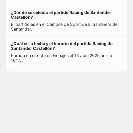
¿Dónde se celebra el partido Racing de Santander
Castellón?
El partido es en el Campos de Sport de El Sardinero de
Santander.
¿Cuál es la fecha y el horario del partido Racing de
Santander Castellón?
Partido en directo en Fichajes el 13 abril 2025, inicio
16:15.