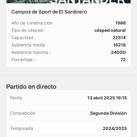
Campos de Sport de El Sardinero
Año de construcción :
1988
Tipo de césped :
césped natural
Capacidad :
22514
Asistencia media :
16218
Asistencia máxima :
24000
Porcentaje :
72
Partido en directo
Fecha
13 abril 2025 16:15
Competición
Segunda División
Temporada
2024/2025