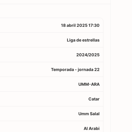
18 abril 2025 17:30
Liga de estrellas
2024/2025
Temporada - jornada 22
UMM-ARA
Catar
Umm Salal
Al Arabi