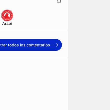
Arabi
trar todos los comentarios