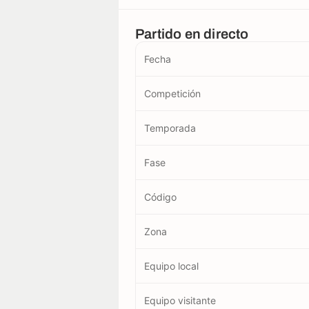
Partido en directo
Fecha
Competición
Temporada
Fase
Código
Zona
Equipo local
Equipo visitante