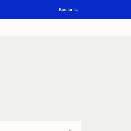
Buscar