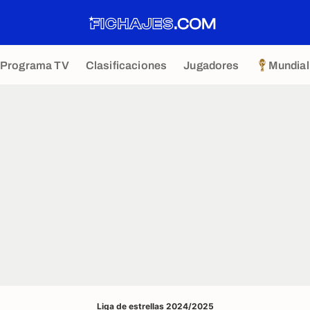
Programa TV
Clasificaciones
Jugadores
Mundial
Liga de estrellas 2024/2025