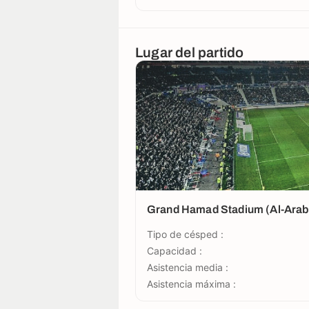
Lugar del partido
Grand Hamad Stadium (Al-Arab
Tipo de césped :
Capacidad :
Asistencia media :
Asistencia máxima :