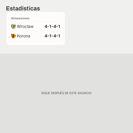
Estadísticas
Alineaciones
Wroclaw
4-1-4-1
Korona
4-1-4-1
SIGUE DESPUÉS DE ESTE ANUNCIO