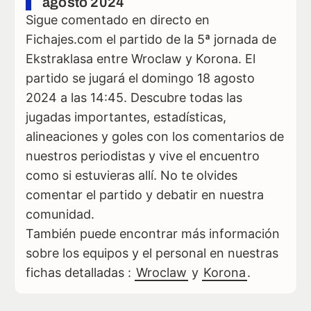
agosto 2024
Sigue comentado en directo en
Fichajes.com el partido de la 5ª jornada de
Ekstraklasa entre Wroclaw y Korona. El
partido se jugará el domingo 18 agosto
2024 a las 14:45. Descubre todas las
jugadas importantes, estadísticas,
alineaciones y goles con los comentarios de
nuestros periodistas y vive el encuentro
como si estuvieras allí. No te olvides
comentar el partido y debatir en nuestra
comunidad.
También puede encontrar más información
sobre los equipos y el personal en nuestras
fichas detalladas :
Wroclaw
y
Korona
.