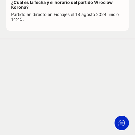
¿Cuál es la fecha y el horario del partido Wroclaw
Korona?
Partido en directo en Fichajes el 18 agosto 2024, inicio
14:45.