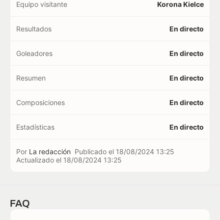
Equipo visitante
Korona Kielce
Resultados
En directo
Goleadores
En directo
Resumen
En directo
Composiciones
En directo
Estadísticas
En directo
Por
La redacción
Publicado el
18/08/2024 13:25
Actualizado el
18/08/2024 13:25
FAQ