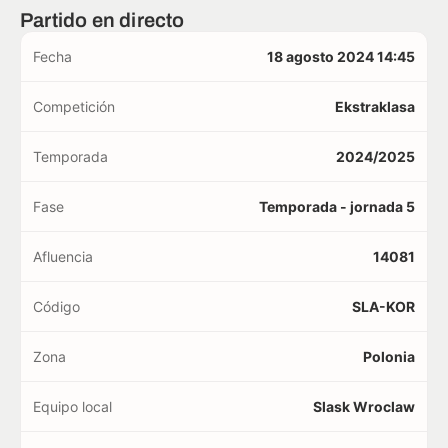
Partido en directo
Fecha
18 agosto 2024 14:45
Competición
Ekstraklasa
Temporada
2024/2025
Fase
Temporada - jornada 5
Afluencia
14081
Código
SLA-KOR
Zona
Polonia
Equipo local
Slask Wroclaw