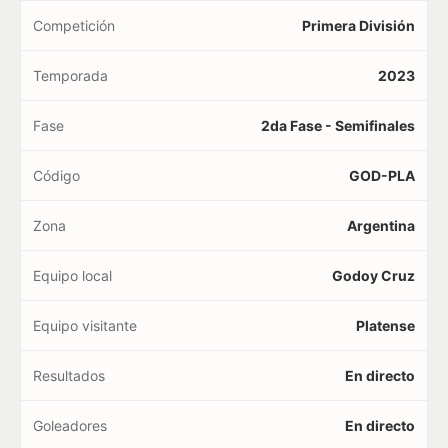
Competición
Primera División
Temporada
2023
Fase
2da Fase - Semifinales
Código
GOD-PLA
Zona
Argentina
Equipo local
Godoy Cruz
Equipo visitante
Platense
Resultados
En directo
Goleadores
En directo