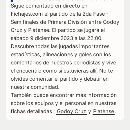
Sigue comentado en directo en
Fichajes.com el partido de la 2da Fase -
Semifinales de Primera División entre Godoy
Cruz y Platense. El partido se jugará el
sábado 9 diciembre 2023 a las 22:00.
Descubre todas las jugadas importantes,
estadísticas, alineaciones y goles con los
comentarios de nuestros periodistas y vive
el encuentro como si estuvieras allí. No te
olvides comentar el partido y debatir en
nuestra comunidad.
También puede encontrar más información
sobre los equipos y el personal en nuestras
fichas detalladas :
Godoy Cruz
y
Platense
.