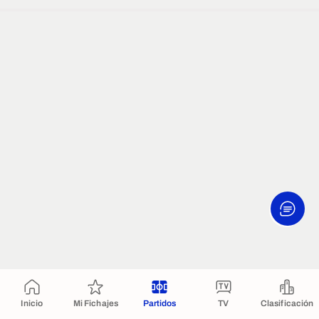
Inicio
Mi Fichajes
Partidos
TV
Clasificación