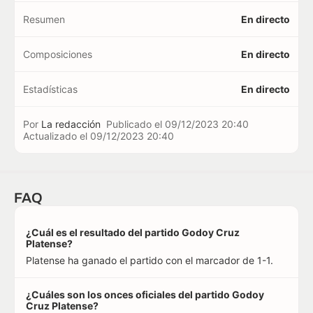
Resumen
En directo
Composiciones
En directo
Estadísticas
En directo
Por
La redacción
Publicado el
09/12/2023 20:40
Actualizado el
09/12/2023 20:40
FAQ
¿Cuál es el resultado del partido Godoy Cruz
Platense?
Platense ha ganado el partido con el marcador de 1-1.
¿Cuáles son los onces oficiales del partido Godoy
Cruz Platense?