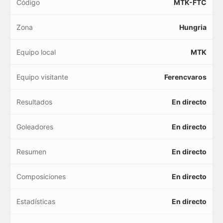
Código
MTK-FTC
Zona
Hungria
Equipo local
MTK
Equipo visitante
Ferencvaros
Resultados
En directo
Goleadores
En directo
Resumen
En directo
Composiciones
En directo
Estadísticas
En directo