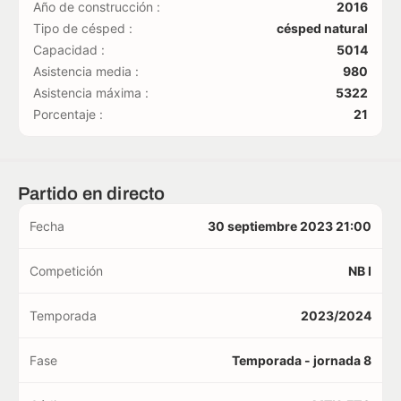
Año de construcción :
2016
Tipo de césped :
césped natural
Capacidad :
5014
Asistencia media :
980
Asistencia máxima :
5322
Porcentaje :
21
Partido en directo
Fecha
30 septiembre 2023 21:00
Competición
NB I
Temporada
2023/2024
Fase
Temporada - jornada 8