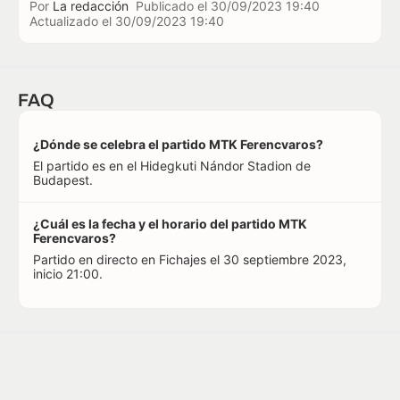
Por
La redacción
Publicado el
30/09/2023 19:40
Actualizado el
30/09/2023 19:40
FAQ
¿Dónde se celebra el partido MTK Ferencvaros?
El partido es en el Hidegkuti Nándor Stadion de
Budapest.
¿Cuál es la fecha y el horario del partido MTK
Ferencvaros?
Partido en directo en Fichajes el 30 septiembre 2023,
inicio 21:00.