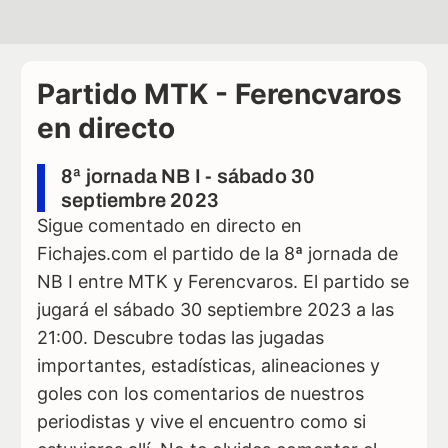
Partido MTK - Ferencvaros
en directo
8ª jornada NB I - sábado 30
septiembre 2023
Sigue comentado en directo en
Fichajes.com el partido de la 8ª jornada de
NB I entre MTK y Ferencvaros. El partido se
jugará el sábado 30 septiembre 2023 a las
21:00. Descubre todas las jugadas
importantes, estadísticas, alineaciones y
goles con los comentarios de nuestros
periodistas y vive el encuentro como si