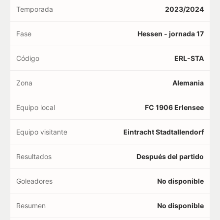
Temporada
2023/2024
Fase
Hessen - jornada 17
Código
ERL-STA
Zona
Alemania
Equipo local
FC 1906 Erlensee
Equipo visitante
Eintracht Stadtallendorf
Resultados
Después del partido
Goleadores
No disponible
Resumen
No disponible