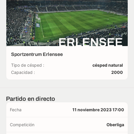
ERLENSEE
Sportzentrum Erlensee
Tipo de césped :
césped natural
Capacidad :
2000
Partido en directo
Fecha
11 noviembre 2023 17:00
Competición
Oberliga