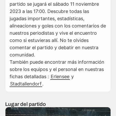
partido se jugará el sábado 11 noviembre
2023 a las 17:00. Descubre todas las
jugadas importantes, estadísticas,
alineaciones y goles con los comentarios de
nuestros periodistas y vive el encuentro
como si estuvieras allí. No te olvides
comentar el partido y debatir en nuestra
comunidad.
También puede encontrar más información
sobre los equipos y el personal en nuestras
fichas detalladas :
Erlensee
y
Stadtallendorf
.
Lugar del partido