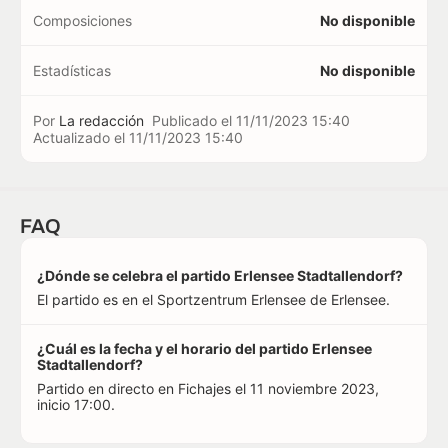
Composiciones
No disponible
Estadísticas
No disponible
Por
La redacción
Publicado el
11/11/2023 15:40
Actualizado el
11/11/2023 15:40
FAQ
¿Dónde se celebra el partido Erlensee Stadtallendorf?
El partido es en el Sportzentrum Erlensee de Erlensee.
¿Cuál es la fecha y el horario del partido Erlensee
Stadtallendorf?
Partido en directo en Fichajes el 11 noviembre 2023,
inicio 17:00.