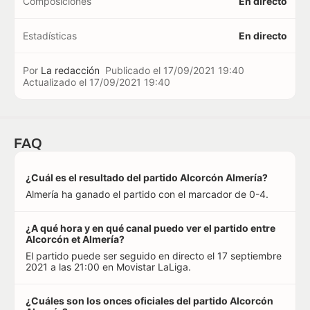
Composiciones
En directo
Estadísticas
En directo
Por
La redacción
Publicado el
17/09/2021 19:40
Actualizado el
17/09/2021 19:40
FAQ
¿Cuál es el resultado del partido Alcorcón Almería?
Almería ha ganado el partido con el marcador de 0-4.
¿A qué hora y en qué canal puedo ver el partido entre
Alcorcón et Almería?
El partido puede ser seguido en directo el 17 septiembre
2021 a las 21:00 en Movistar LaLiga.
¿Cuáles son los onces oficiales del partido Alcorcón