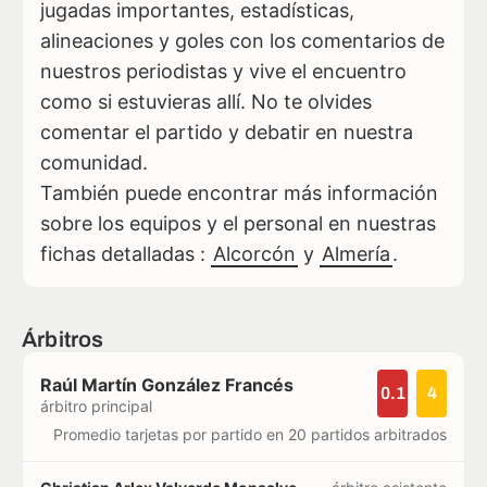
jugadas importantes, estadísticas,
alineaciones y goles con los comentarios de
nuestros periodistas y vive el encuentro
como si estuvieras allí. No te olvides
comentar el partido y debatir en nuestra
comunidad.
También puede encontrar más información
sobre los equipos y el personal en nuestras
fichas detalladas :
Alcorcón
y
Almería
.
Árbitros
Raúl Martín González Francés
0.1
4
árbitro principal
Promedio tarjetas por partido en 20 partidos arbitrados