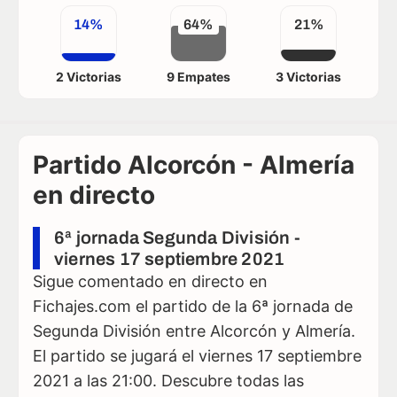
14%
64%
21%
2 Victorias
9 Empates
3 Victorias
Partido Alcorcón - Almería
en directo
6ª jornada Segunda División -
viernes 17 septiembre 2021
Sigue comentado en directo en
Fichajes.com el partido de la 6ª jornada de
Segunda División entre Alcorcón y Almería.
El partido se jugará el viernes 17 septiembre
2021 a las 21:00. Descubre todas las