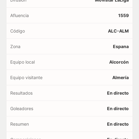
Afluencia
1559
Código
ALC-ALM
Zona
Espana
Equipo local
Alcorcón
Equipo visitante
Almería
Resultados
En directo
Goleadores
En directo
Resumen
En directo