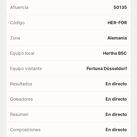
Afluencia
50135
Código
HER-FOR
Zona
Alemania
Equipo local
Hertha BSC
Equipo visitante
Fortuna Düsseldorf
Resultados
En directo
Goleadores
En directo
Resumen
En directo
Composiciones
En directo