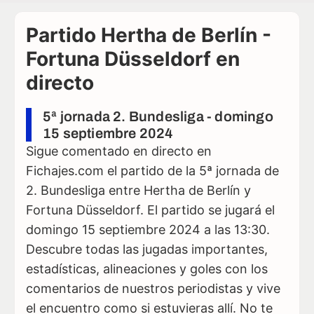
Partido Hertha de Berlín -
Fortuna Düsseldorf en
directo
5ª jornada 2. Bundesliga - domingo
15 septiembre 2024
Sigue comentado en directo en
Fichajes.com el partido de la 5ª jornada de
2. Bundesliga entre Hertha de Berlín y
Fortuna Düsseldorf. El partido se jugará el
domingo 15 septiembre 2024 a las 13:30.
Descubre todas las jugadas importantes,
estadísticas, alineaciones y goles con los
comentarios de nuestros periodistas y vive
el encuentro como si estuvieras allí. No te