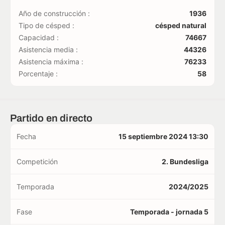
Año de construcción :
1936
Tipo de césped :
césped natural
Capacidad :
74667
Asistencia media :
44326
Asistencia máxima :
76233
Porcentaje :
58
Partido en directo
Fecha
15 septiembre 2024 13:30
Competición
2. Bundesliga
Temporada
2024/2025
Fase
Temporada - jornada 5