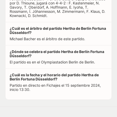
por D. Thioune, jugará con 4-4-2 : F. Kastenmeier, N.
Gavory, T. Oberdorf, A. Hoffmann, E. Iyoha, T.
Rossmann, Í. Jóhannesson, M. Zimmermann, F. Klaus, D.
Kownacki, D. Schmidt.
¿Cuál es el árbitro del partido Hertha de Berlín Fortuna
Düsseldorf?
Michael Bacher es el árbitro de este partido.
¿Dónde se celebra el partido Hertha de Berlín Fortuna
Düsseldorf?
El partido es en el Olympiastadion Berlin de Berlin.
¿Cuál es la fecha y el horario del partido Hertha de
Berlín Fortuna Düsseldorf?
Partido en directo en Fichajes el 15 septiembre 2024,
inicio 13:30.