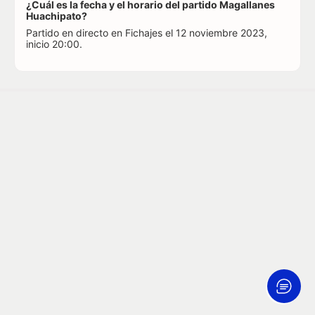
¿Cuál es la fecha y el horario del partido Magallanes
Huachipato?
Partido en directo en Fichajes el 12 noviembre 2023,
inicio 20:00.