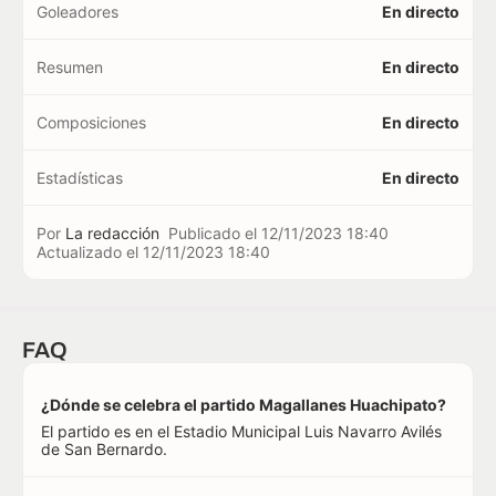
Goleadores
En directo
Resumen
En directo
Composiciones
En directo
Estadísticas
En directo
Por
La redacción
Publicado el
12/11/2023 18:40
Actualizado el
12/11/2023 18:40
FAQ
¿Dónde se celebra el partido Magallanes Huachipato?
El partido es en el Estadio Municipal Luis Navarro Avilés
de San Bernardo.