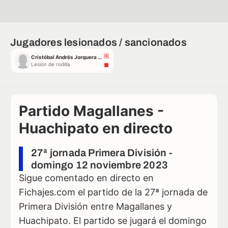
Jugadores lesionados / sancionados
Cristóbal Andrés Jorquera Torres
Lesion de rodilla
Partido Magallanes -
Huachipato en directo
27ª jornada Primera División -
domingo 12 noviembre 2023
Sigue comentado en directo en
Fichajes.com el partido de la 27ª jornada de
Primera División entre Magallanes y
Huachipato. El partido se jugará el domingo