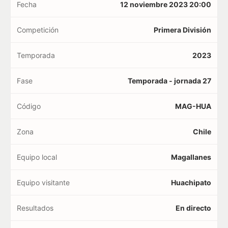
Fecha
12 noviembre 2023 20:00
Competición
Primera División
Temporada
2023
Fase
Temporada - jornada 27
Código
MAG-HUA
Zona
Chile
Equipo local
Magallanes
Equipo visitante
Huachipato
Resultados
En directo