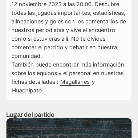
12 noviembre 2023 a las 20:00. Descubre
todas las jugadas importantes, estadísticas,
alineaciones y goles con los comentarios de
nuestros periodistas y vive el encuentro
como si estuvieras allí. No te olvides
comentar el partido y debatir en nuestra
comunidad.
También puede encontrar más información
sobre los equipos y el personal en nuestras
fichas detalladas :
Magallanes
y
Huachipato
.
Lugar del partido