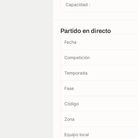
Capacidad :
Partido en directo
Fecha
Competición
Temporada
Fase
Código
Zona
Equipo local