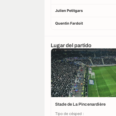
Julien Petitgars
Quentin Fardoit
Lugar del partido
Stade de La Pincenardière
Tipo de césped :