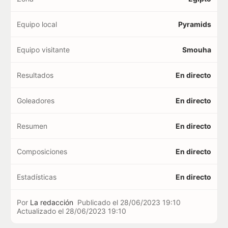
Equipo local
Pyramids
Equipo visitante
Smouha
Resultados
En directo
Goleadores
En directo
Resumen
En directo
Composiciones
En directo
Estadísticas
En directo
Por
La redacción
Publicado el
28/06/2023 19:10
Actualizado el
28/06/2023 19:10