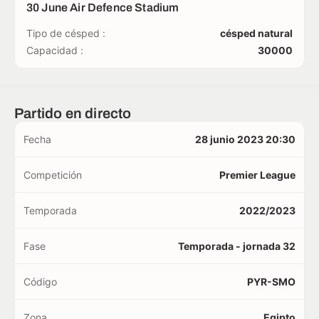
30 June Air Defence Stadium
Tipo de césped :
césped natural
Capacidad :
30000
Partido en directo
Fecha
28 junio 2023 20:30
Competición
Premier League
Temporada
2022/2023
Fase
Temporada - jornada 32
Código
PYR-SMO
Zona
Egipto