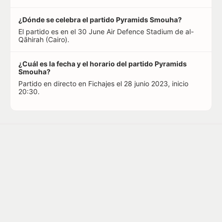
¿Dónde se celebra el partido Pyramids Smouha?
El partido es en el 30 June Air Defence Stadium de al-
Qāhirah (Cairo).
¿Cuál es la fecha y el horario del partido Pyramids
Smouha?
Partido en directo en Fichajes el 28 junio 2023, inicio
20:30.