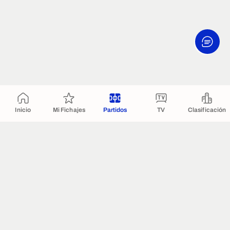
Inicio
Mi Fichajes
Partidos
TV
Clasificación