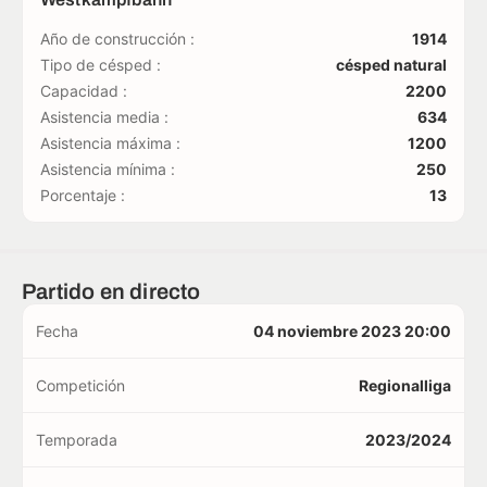
Año de construcción :
1914
Tipo de césped :
césped natural
Capacidad :
2200
Asistencia media :
634
Asistencia máxima :
1200
Asistencia mínima :
250
Porcentaje :
13
Partido en directo
Fecha
04 noviembre 2023 20:00
Competición
Regionalliga
Temporada
2023/2024