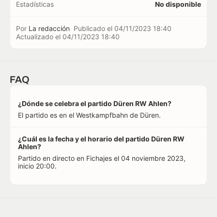
Estadísticas
No disponible
Por
La redacción
Publicado el
04/11/2023 18:40
Actualizado el
04/11/2023 18:40
FAQ
¿Dónde se celebra el partido Düren RW Ahlen?
El partido es en el Westkampfbahn de Düren.
¿Cuál es la fecha y el horario del partido Düren RW
Ahlen?
Partido en directo en Fichajes el 04 noviembre 2023,
inicio 20:00.