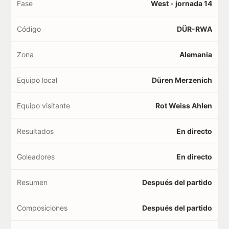
Fase
West - jornada 14
Código
DÜR-RWA
Zona
Alemania
Equipo local
Düren Merzenich
Equipo visitante
Rot Weiss Ahlen
Resultados
En directo
Goleadores
En directo
Resumen
Después del partido
Composiciones
Después del partido