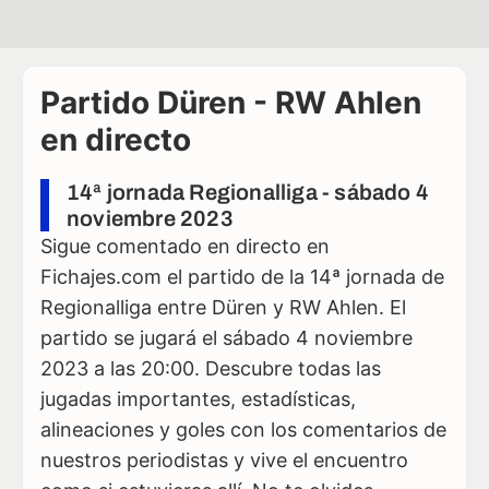
Partido Düren - RW Ahlen
en directo
14ª jornada Regionalliga - sábado 4
noviembre 2023
Sigue comentado en directo en
Fichajes.com el partido de la 14ª jornada de
Regionalliga entre Düren y RW Ahlen. El
partido se jugará el sábado 4 noviembre
2023 a las 20:00. Descubre todas las
jugadas importantes, estadísticas,
alineaciones y goles con los comentarios de
nuestros periodistas y vive el encuentro