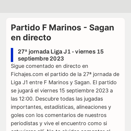
Partido F Marinos - Sagan
en directo
27ª jornada Liga J1 - viernes 15
septiembre 2023
Sigue comentado en directo en
Fichajes.com el partido de la 27ª jornada de
Liga J1 entre F Marinos y Sagan. El partido
se jugará el viernes 15 septiembre 2023 a
las 12:00. Descubre todas las jugadas
importantes, estadísticas, alineaciones y
goles con los comentarios de nuestros
periodistas y vive el encuentro como si