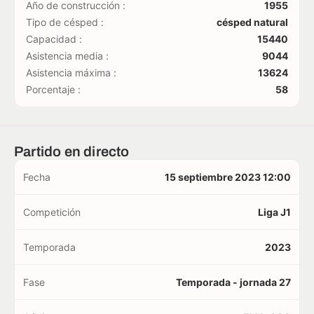
Año de construcción :
1955
Tipo de césped :
césped natural
Capacidad :
15440
Asistencia media :
9044
Asistencia máxima :
13624
Porcentaje :
58
Partido en directo
Fecha
15 septiembre 2023 12:00
Competición
Liga J1
Temporada
2023
Fase
Temporada - jornada 27