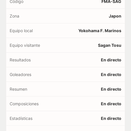
Código
FMA-SAG
Zona
Japon
Equipo local
Yokohama F. Marinos
Equipo visitante
Sagan Tosu
Resultados
En directo
Goleadores
En directo
Resumen
En directo
Composiciones
En directo
Estadísticas
En directo