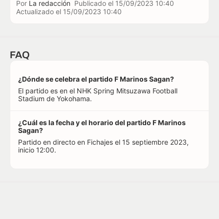
Por
La redacción
Publicado el
15/09/2023 10:40
Actualizado el
15/09/2023 10:40
FAQ
¿Dónde se celebra el partido F Marinos Sagan?
El partido es en el NHK Spring Mitsuzawa Football
Stadium de Yokohama.
¿Cuál es la fecha y el horario del partido F Marinos
Sagan?
Partido en directo en Fichajes el 15 septiembre 2023,
inicio 12:00.