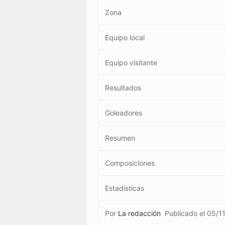
Zona
Equipo local
Equipo visitante
Resultados
Goleadores
Resumen
Composiciones
Estadísticas
Por
La redacción
Publicado el
05/1