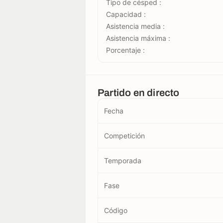
Tipo de césped :
Capacidad :
Asistencia media :
Asistencia máxima :
Porcentaje :
Partido en directo
Fecha
Competición
Temporada
Fase
Código