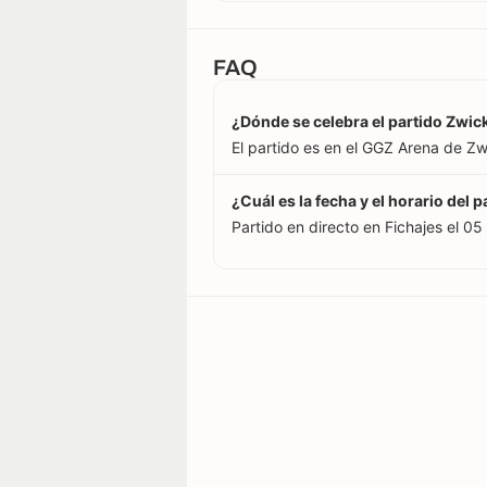
FAQ
¿Dónde se celebra el partido Zwic
El partido es en el GGZ Arena de Zw
¿Cuál es la fecha y el horario del
Partido en directo en Fichajes el 05