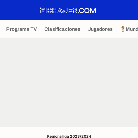
Programa TV
Clasificaciones
Jugadores
Mund
Regionalliga 2023/2024