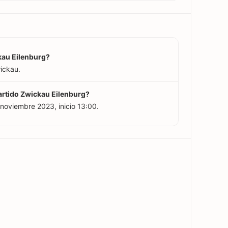
kau Eilenburg?
ickau.
 partido Zwickau Eilenburg?
 noviembre 2023, inicio 13:00.