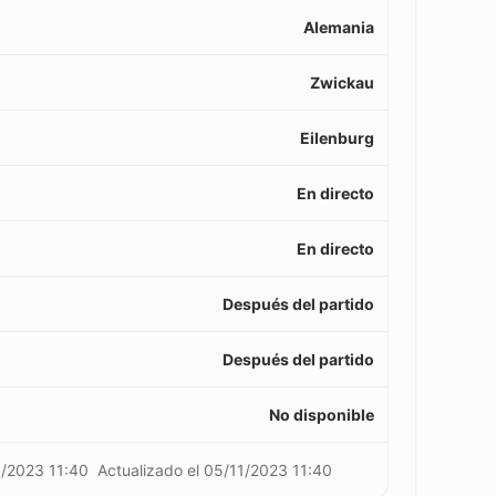
Alemania
Zwickau
Eilenburg
En directo
En directo
Después del partido
Después del partido
No disponible
1/2023 11:40
Actualizado el
05/11/2023 11:40